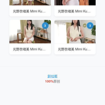
光野奈绪美 Mimi Kuno JRZE-137 日本家庭主妇的探索
光野奈绪美 Mimi Kuno JRZE-137 日本家庭主妇的探索
3
3
光野奈绪美 Mimi Kuno JRZE-137 日本家庭主妇的探索
光野奈绪美 Mimi Kuno JRZE-137 日本家庭主妇的探索
鲜咕嘟
100%
原创