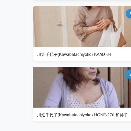
川畑千代子(Kawabatachiyoko) KAAD-64
川畑千代子(Kawabatachiyoko) HONE-270 和