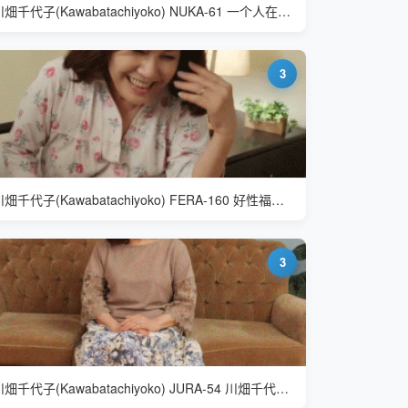
川畑千代子(Kawabatachiyoko) NUKA-61 一个人在家好无聊
3
川畑千代子(Kawabatachiyoko) FERA-160 好性福的样子
3
川畑千代子(Kawabatachiyoko) JURA-54 川畑千代子 七十路人妻