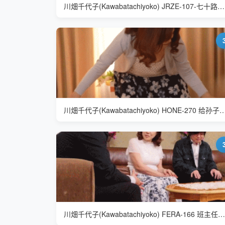
川畑千代子(Kawabatachiyoko) JRZE-107-七十路人妻
川畑千代子(Kawabatachiyoko) HONE-270 
川畑千代子(Kawabatachiyoko) FERA-166 班主任家访