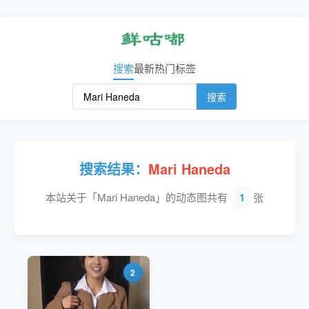
搜索
最新
热门
标签
搜索
搜索结果：
Mari Haneda
本站关于「Mari Haneda」的动态图共有
1
张
2