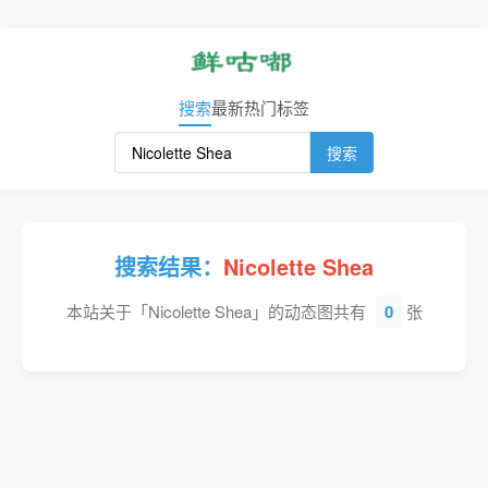
搜索
最新
热门
标签
搜索
搜索结果：
Nicolette Shea
本站关于「Nicolette Shea」的动态图共有
0
张