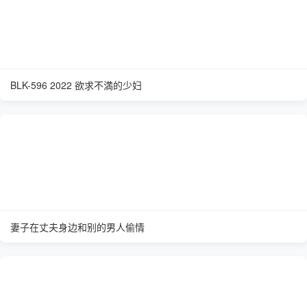
BLK-596 2022 欲求不満的少妇
妻子在丈夫身边和别的男人偷情