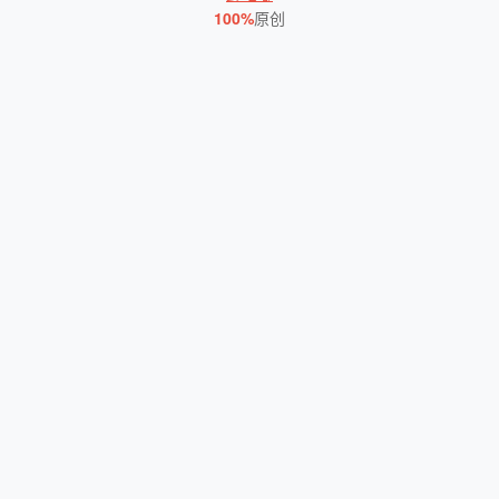
100%
原创