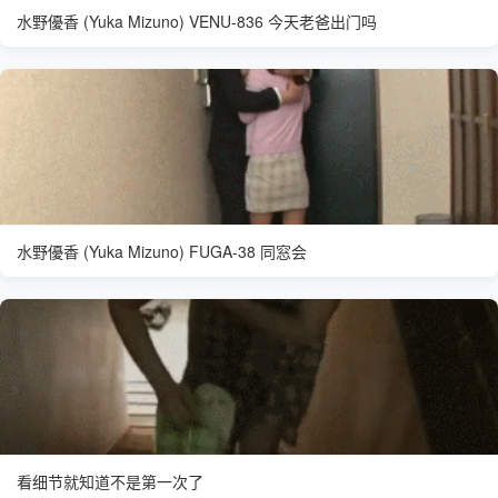
水野優香 (Yuka Mizuno) VENU-836 今天老爸出门吗
水野優香 (Yuka Mizuno) FUGA-38 同窓会
看细节就知道不是第一次了