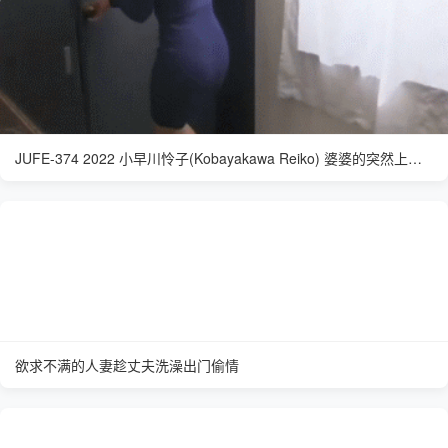
JUFE-374 2022 小早川怜子(Kobayakawa Reiko) 婆婆的突然上门有点打乱了计划
欲求不满的人妻趁丈夫洗澡出门偷情