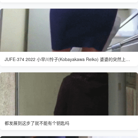
JUFE-374 2022 小早川怜子(Kobayakawa Reiko) 婆婆的突然上门有点打乱了计划
都发展到这步了就不能有个钥匙吗