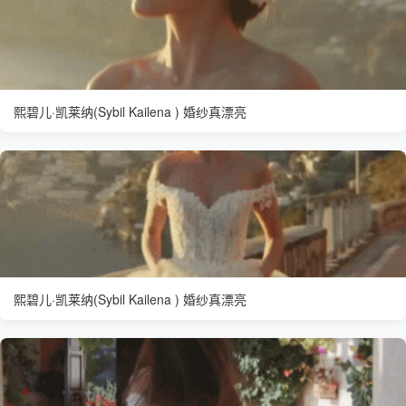
熙碧儿·凯莱纳(Sybil Kailena ) 婚纱真漂亮
熙碧儿·凯莱纳(Sybil Kailena ) 婚纱真漂亮