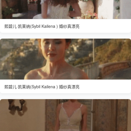
熙碧儿·凯莱纳(Sybil Kailena ) 婚纱真漂亮
熙碧儿·凯莱纳(Sybil Kailena ) 婚纱真漂亮