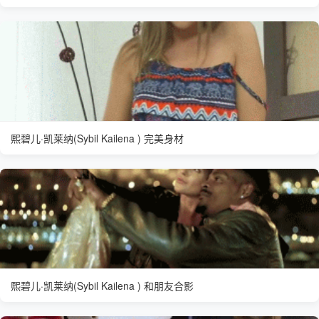
熙碧儿·凯莱纳(Sybil Kailena ) 完美身材
熙碧儿·凯莱纳(Sybil Kailena ) 和朋友合影